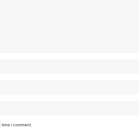
t time I comment.