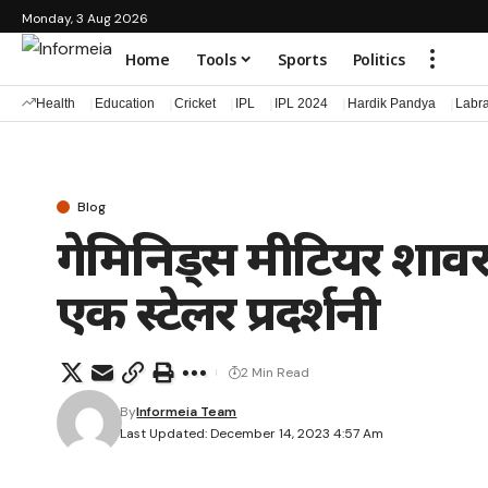
Monday, 3 Aug 2026
Home
Tools
Sports
Politics
Health
Education
Cricket
IPL
IPL 2024
Hardik Pandya
Labr
Blog
गेमिनिड्स मीटियर शावर
एक स्टेलर प्रदर्शनी
2 Min Read
By
Informeia Team
Last Updated: December 14, 2023 4:57 Am