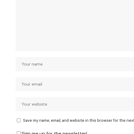
Save my name, email, and website in this browser for the nex
Sign me up for the newsletter!